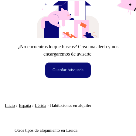
¿No encuentras lo que buscas? Crea una alerta y nos
encargaremos de avisarte.
Guardar búsqueda
Inicio
›
España
›
Lérida
›
Habitaciones en alquiler
Otros tipos de alojamiento en Lérida