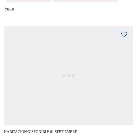
+info
HABITACIÓN
DISPONIBLE 01 SEPTIEMBRE
■