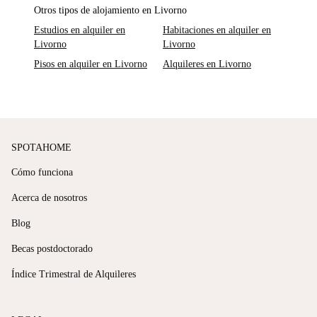
Otros tipos de alojamiento en Livorno
Estudios en alquiler en
Habitaciones en alquiler en
Livorno
Livorno
Pisos en alquiler en Livorno
Alquileres en Livorno
SPOTAHOME
Cómo funciona
Acerca de nosotros
Blog
Becas postdoctorado
Índice Trimestral de Alquileres