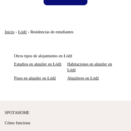
Inicio
›
Łódź
›
Residencias de estudiantes
Otros tipos de alojamiento en Łódź
Estudios en alquiler en Łódź
Habitaciones en alquiler en
Łódź
Pisos en alquiler en Łódź
Alquileres en Łódź
SPOTAHOME
Cómo funciona