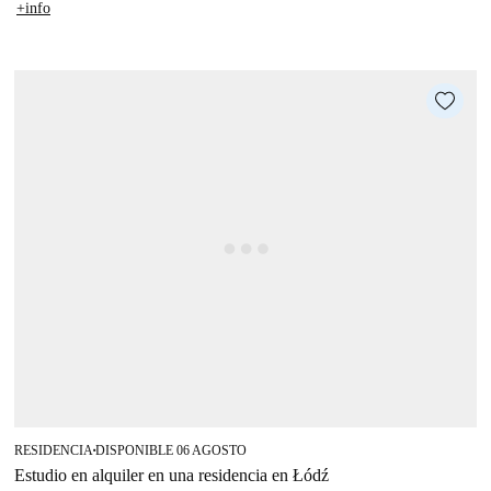
+info
RESIDENCIA
DISPONIBLE 06 AGOSTO
■
Estudio en alquiler en una residencia en Łódź