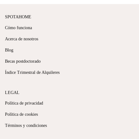
SPOTAHOME
Cómo funciona
Acerca de nosotros
Blog
Becas postdoctorado
Índice Trimestral de Alquileres
LEGAL
Política de privacidad
Política de cookies
Términos y condiciones