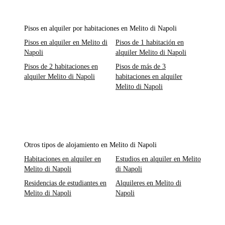
Pisos en alquiler por habitaciones en Melito di Napoli
Pisos en alquiler en Melito di
Pisos de 1 habitación en
Napoli
alquiler Melito di Napoli
Pisos de 2 habitaciones en
Pisos de más de 3
alquiler Melito di Napoli
habitaciones en alquiler
Melito di Napoli
Otros tipos de alojamiento en Melito di Napoli
Habitaciones en alquiler en
Estudios en alquiler en Melito
Melito di Napoli
di Napoli
Residencias de estudiantes en
Alquileres en Melito di
Melito di Napoli
Napoli