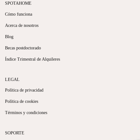
SPOTAHOME
Cómo funciona
Acerca de nosotros
Blog
Becas postdoctorado
Índice Trimestral de Alquileres
LEGAL
Política de privacidad
Política de cookies
Términos y condiciones
SOPORTE