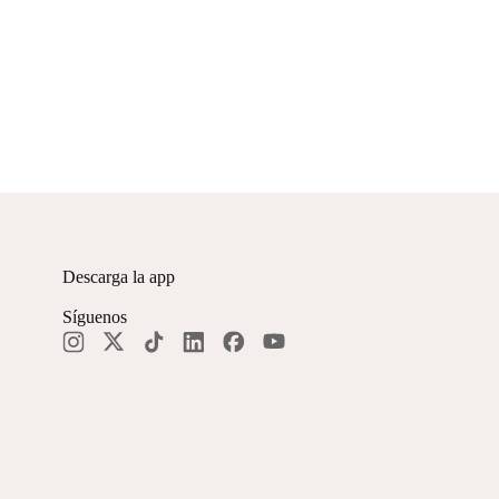
Descarga la app
Síguenos