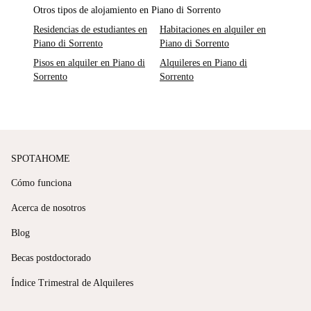
Otros tipos de alojamiento en Piano di Sorrento
Residencias de estudiantes en
Habitaciones en alquiler en
Piano di Sorrento
Piano di Sorrento
Pisos en alquiler en Piano di
Alquileres en Piano di
Sorrento
Sorrento
SPOTAHOME
Cómo funciona
Acerca de nosotros
Blog
Becas postdoctorado
Índice Trimestral de Alquileres