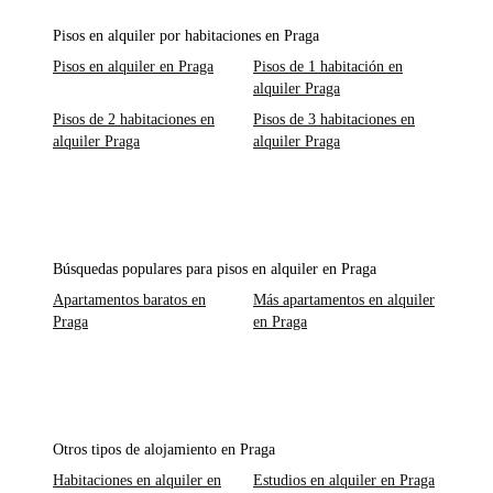
Pisos en alquiler por habitaciones en Praga
Pisos en alquiler en Praga
Pisos de 1 habitación en
alquiler Praga
Pisos de 2 habitaciones en
Pisos de 3 habitaciones en
alquiler Praga
alquiler Praga
Búsquedas populares para pisos en alquiler en Praga
Apartamentos baratos en
Más apartamentos en alquiler
Praga
en Praga
Otros tipos de alojamiento en Praga
Habitaciones en alquiler en
Estudios en alquiler en Praga