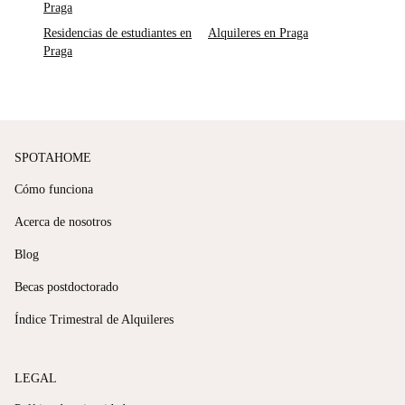
Praga
Residencias de estudiantes en
Alquileres en Praga
Praga
SPOTAHOME
Cómo funciona
Acerca de nosotros
Blog
Becas postdoctorado
Índice Trimestral de Alquileres
LEGAL