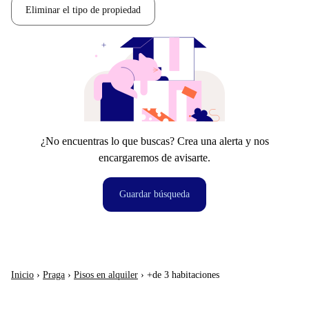
Eliminar el tipo de propiedad
¿No encuentras lo que buscas? Crea una alerta y nos
encargaremos de avisarte.
Guardar búsqueda
Inicio
›
Praga
›
Pisos en alquiler
›
+de 3 habitaciones