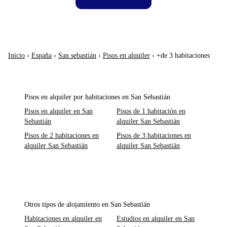
Inicio
›
España
›
San sebastián
›
Pisos en alquiler
›
+de 3 habitaciones
Pisos en alquiler por habitaciones en San Sebastián
Pisos en alquiler en San
Pisos de 1 habitación en
Sebastián
alquiler San Sebastián
Pisos de 2 habitaciones en
Pisos de 3 habitaciones en
alquiler San Sebastián
alquiler San Sebastián
Otros tipos de alojamiento en San Sebastián
Habitaciones en alquiler en
Estudios en alquiler en San