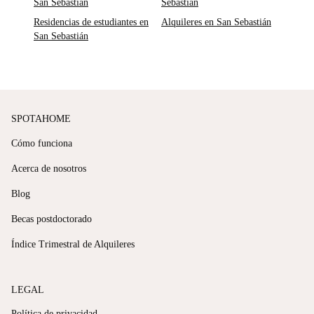
San Sebastián
Sebastián
Residencias de estudiantes en
Alquileres en San Sebastián
San Sebastián
SPOTAHOME
Cómo funciona
Acerca de nosotros
Blog
Becas postdoctorado
Índice Trimestral de Alquileres
LEGAL
Política de privacidad