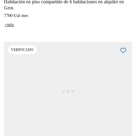
Habitación en piso compartido de 6 habitaciones en alquiler en
Gros
7700 €
/
al mes
+info
VERIFICADO