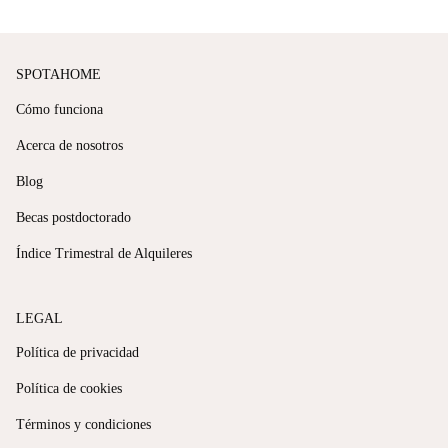
SPOTAHOME
Cómo funciona
Acerca de nosotros
Blog
Becas postdoctorado
Índice Trimestral de Alquileres
LEGAL
Política de privacidad
Política de cookies
Términos y condiciones