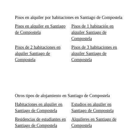
Pisos en alquiler por habitaciones en Santiago de Compostela
Pisos en alquiler en Santiago
Pisos de 1 habitación en
de Compostela
alquiler Santiago de
Compostela
Pisos de 2 habitaciones en
Pisos de 3 habitaciones en
alquiler Santiago de
alquiler Santiago de
Compostela
Compostela
Otros tipos de alojamiento en Santiago de Compostela
Habitaciones en alquiler en
Estudios en alquiler en
Santiago de Compostela
Santiago de Compostela
Residencias de estudiantes en
Alquileres en Santiago de
Santiago de Compostela
Compostela