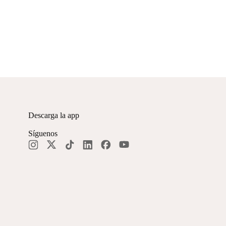
Descarga la app
Síguenos