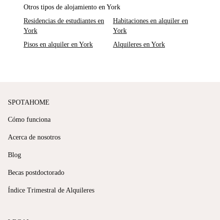
Otros tipos de alojamiento en York
Residencias de estudiantes en
Habitaciones en alquiler en
York
York
Pisos en alquiler en York
Alquileres en York
SPOTAHOME
Cómo funciona
Acerca de nosotros
Blog
Becas postdoctorado
Índice Trimestral de Alquileres