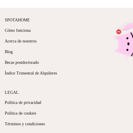
SPOTAHOME
Cómo funciona
Acerca de nosotros
Blog
Becas postdoctorado
Índice Trimestral de Alquileres
LEGAL
Política de privacidad
Política de cookies
Términos y condiciones