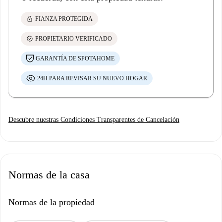
lock
FIANZA PROTEGIDA
check_circle
PROPIETARIO VERIFICADO
GARANTÍA DE SPOTAHOME
24H PARA REVISAR SU NUEVO HOGAR
Descubre nuestras Condiciones Transparentes de Cancelación
Normas de la casa
Normas de la propiedad