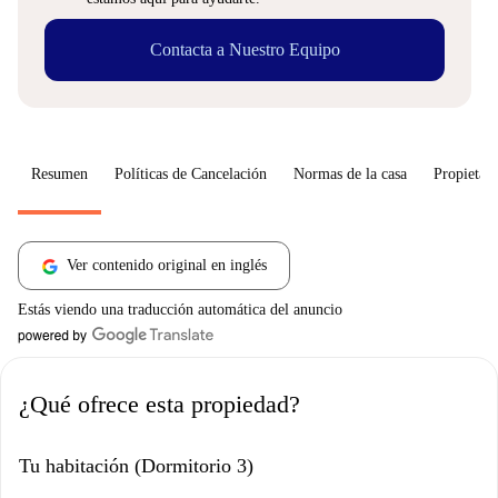
Contacta a Nuestro Equipo
Resumen
Políticas de Cancelación
Normas de la casa
Propietari
Ver contenido original en inglés
Estás viendo una traducción automática del anuncio
¿Qué ofrece esta propiedad?
Tu habitación (Dormitorio 3)