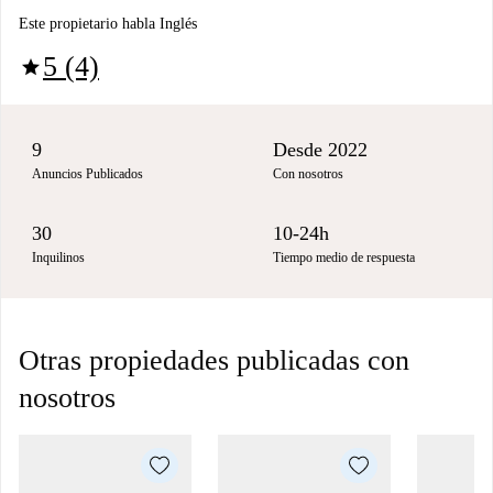
Este propietario habla Inglés
5 (4)
star
9
Desde 2022
Anuncios Publicados
Con nosotros
30
10-24h
Inquilinos
Tiempo medio de respuesta
Otras propiedades publicadas con
nosotros