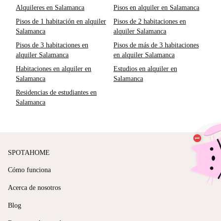
Alquileres en Salamanca
Pisos en alquiler en Salamanca
Pisos de 1 habitación en alquiler
Pisos de 2 habitaciones en
Salamanca
alquiler Salamanca
Pisos de 3 habitaciones en
Pisos de más de 3 habitaciones
alquiler Salamanca
en alquiler Salamanca
Habitaciones en alquiler en
Estudios en alquiler en
Salamanca
Salamanca
Residencias de estudiantes en
Salamanca
SPOTAHOME
Cómo funciona
Acerca de nosotros
Blog