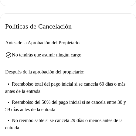
Políticas de Cancelación
Antes de la Aprobación del Propietario
check_circle
No tendrás que asumir ningún cargo
Después de la aprobación del propietario:
Reembolso total del pago inicial
si se cancela 60 días o más
antes de la entrada
Reembolso del 50% del pago inicial
si se cancela entre 30 y
59 días antes de la entrada
No reembolsable
si se cancela 29 días o menos antes de la
entrada