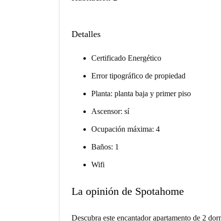
Detalles
Certificado Energético
Error tipográfico de propiedad
Planta: planta baja y primer piso
Ascensor: sí
Ocupación máxima: 4
Baños: 1
Wifi
La opinión de Spotahome
Descubra este encantador apartamento de 2 dormi