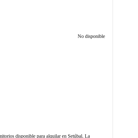
No disponible
torios disponible para alquilar en Setúbal. La