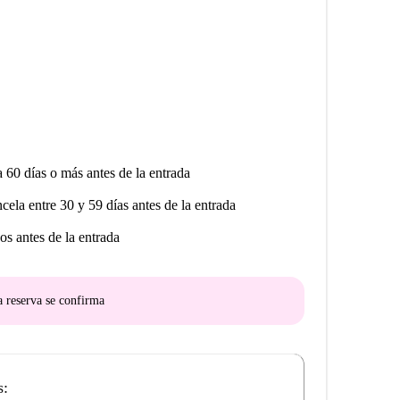
a 60 días o más antes de la entrada
ncela entre 30 y 59 días antes de la entrada
os antes de la entrada
a reserva se confirma
s: