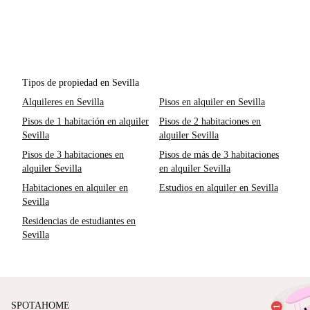
Tipos de propiedad en Sevilla
Alquileres en Sevilla
Pisos en alquiler en Sevilla
Pisos de 1 habitación en alquiler
Pisos de 2 habitaciones en
Sevilla
alquiler Sevilla
Pisos de 3 habitaciones en
Pisos de más de 3 habitaciones
alquiler Sevilla
en alquiler Sevilla
Habitaciones en alquiler en
Estudios en alquiler en Sevilla
Sevilla
Residencias de estudiantes en
Sevilla
SPOTAHOME