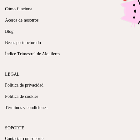
Cómo funciona
Acerca de nosotros
Blog
Becas postdoctorado
Índice Trimestral de Alquileres
LEGAL
Política de privacidad
Política de cookies
Términos y condiciones
SOPORTE
Contactar con soporte