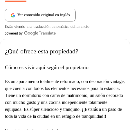
Ver contenido original en inglés
Estás viendo una traducción automática del anuncio
¿Qué ofrece esta propiedad?
Cómo es vivir aquí según el propietario
Es un apartamento totalmente reformado, con decoración vintage,
que cuenta con todos los elementos necesarios para tu estancia.
Tiene un dormitorio con cama de matrimonio, un salón decorado
con mucho gusto y una cocina independiente totalmente
equipada. Es súper silencioso y tranquilo. ¡¡Estarás a un paso de
toda la vida de la ciudad en un refugio de tranquilidad!!