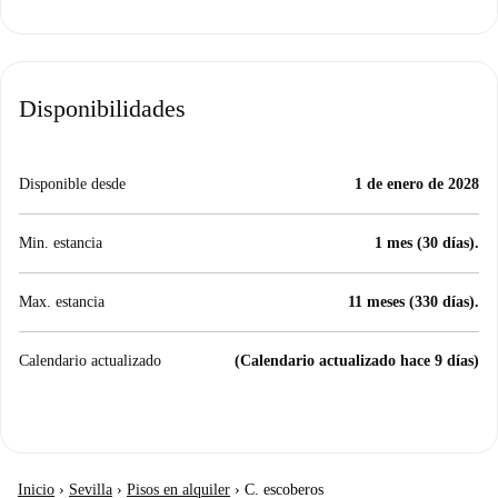
Disponibilidades
Disponible desde
1 de enero de 2028
Min. estancia
1 mes (30 días).
Max. estancia
11 meses (330 días).
Calendario actualizado
(Calendario actualizado hace 9 días)
Inicio
›
Sevilla
›
Pisos en alquiler
›
C. escoberos