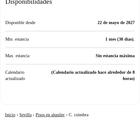
Disponibilidades
Disponible desde
22 de mayo de 2027
Min. estancia
1 mes (30 días).
Max. estancia
Sin estancia máxima
Calendario
(Calendario actualizado hace alrededor de 8
actualizado
horas)
Inicio
›
Sevilla
›
Pisos en alquiler
›
C. coimbra