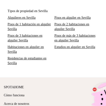
Tipos de propiedad en Sevilla
Alquileres en Sevilla
Pisos en alquiler en Sevilla
Pisos de 1 habitación en alquiler
Pisos de 2 habitaciones en
Sevilla
alquiler Sevilla
Pisos de 3 habitaciones en
Pisos de más de 3 habitaciones
alquiler Sevilla
en alquiler Sevilla
Habitaciones en alquiler en
Estudios en alquiler en Sevilla
Sevilla
Residencias de estudiantes en
Sevilla
SPOTAHOME
Cómo funciona
Acerca de nosotros