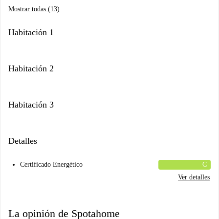
Mostrar todas (13)
Habitación 1
Habitación 2
Habitación 3
Detalles
Certificado Energético
C
Ver detalles
La opinión de Spotahome