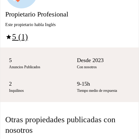
Propietario Profesional
Este propietario habla Inglés
5 (1)
star
5
Desde 2023
Anuncios Publicados
Con nosotros
2
9-15h
Inquilinos
Tiempo medio de respuesta
Otras propiedades publicadas con
nosotros