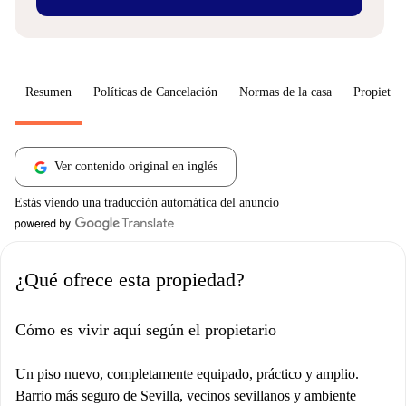
Resumen
Políticas de Cancelación
Normas de la casa
Propietari
Ver contenido original en inglés
Estás viendo una traducción automática del anuncio
¿Qué ofrece esta propiedad?
Cómo es vivir aquí según el propietario
Un piso nuevo, completamente equipado, práctico y amplio.
Barrio más seguro de Sevilla, vecinos sevillanos y ambiente