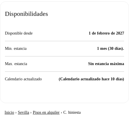
Disponibilidades
Disponible desde
1 de febrero de 2027
Min. estancia
1 mes (30 días).
Max. estancia
Sin estancia máxima
Calendario actualizado
(Calendario actualizado hace 10 días)
Inicio
›
Sevilla
›
Pisos en alquiler
›
C. hiniesta