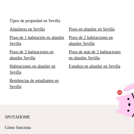
Tipos de propiedad en Sevilla
Alquileres en Sevilla
Pisos en alquiler en Sevilla
Pisos de 1 habitación en alquiler
Pisos de 2 habitaciones en
Sevilla
alquiler Sevilla
Pisos de 3 habitaciones en
Pisos de más de 3 habitaciones
alquiler Sevilla
en alquiler Sevilla
Habitaciones en alquiler en
Estudios en alquiler en Sevilla
Sevilla
Residencias de estudiantes en
Sevilla
SPOTAHOME
Cómo funciona