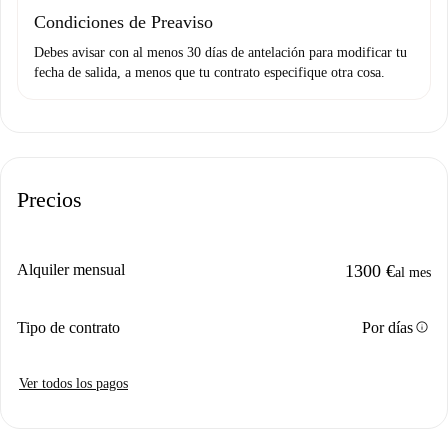
Condiciones de Preaviso
Debes avisar con al menos 30 días de antelación para modificar tu
fecha de salida, a menos que tu contrato especifique otra cosa.
Precios
Alquiler mensual
1300 €
al mes
info
Tipo de contrato
Por días
Ver todos los pagos