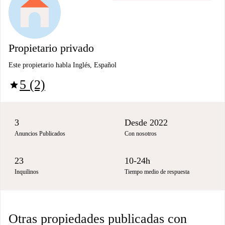
Propietario privado
Este propietario habla Inglés, Español
5 (2)
star
3
Desde 2022
Anuncios Publicados
Con nosotros
23
10-24h
Inquilinos
Tiempo medio de respuesta
Otras propiedades publicadas con