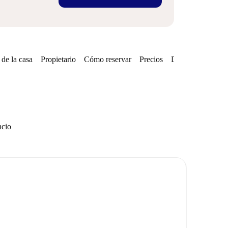
de la casa
Propietario
Cómo reservar
Precios
Disponibilidades
ncio