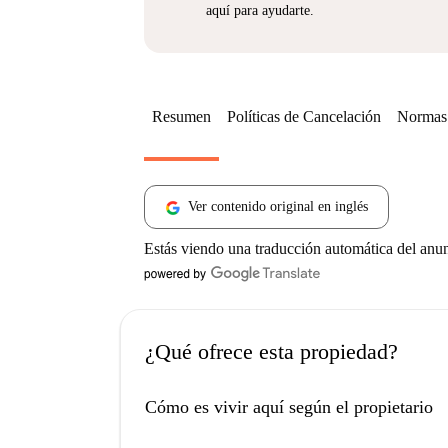
aquí para ayudarte.
Resumen
Políticas de Cancelación
Normas 
Ver contenido original en inglés
Estás viendo una traducción automática del anu
¿Qué ofrece esta propiedad?
Cómo es vivir aquí según el propietario