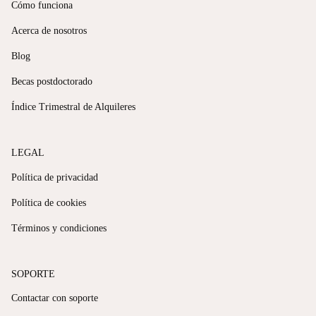
Cómo funciona
Acerca de nosotros
Blog
Becas postdoctorado
Índice Trimestral de Alquileres
LEGAL
Política de privacidad
Política de cookies
Términos y condiciones
SOPORTE
Contactar con soporte