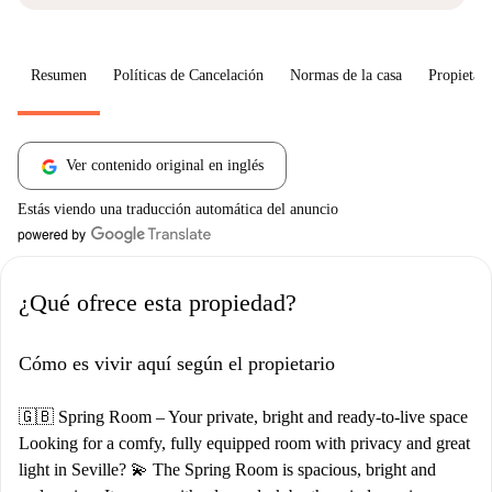
Resumen
Políticas de Cancelación
Normas de la casa
Propietari
Ver contenido original en inglés
Estás viendo una traducción automática del anuncio
¿Qué ofrece esta propiedad?
Cómo es vivir aquí según el propietario
🇬🇧 Spring Room – Your private, bright and ready-to-live space
Looking for a comfy, fully equipped room with privacy and great
light in Seville? 💫 The Spring Room is spacious, bright and