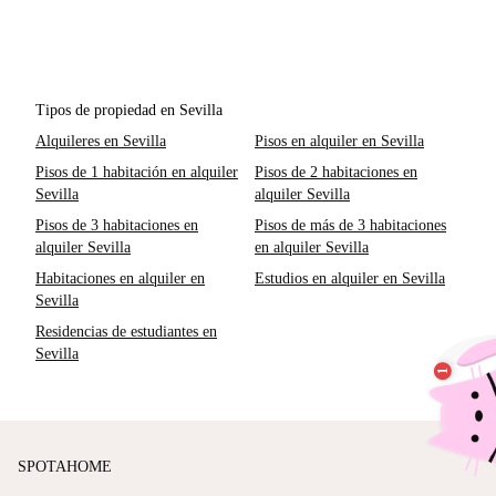
Tipos de propiedad en Sevilla
Alquileres en Sevilla
Pisos en alquiler en Sevilla
Pisos de 1 habitación en alquiler
Pisos de 2 habitaciones en
Sevilla
alquiler Sevilla
Pisos de 3 habitaciones en
Pisos de más de 3 habitaciones
alquiler Sevilla
en alquiler Sevilla
Habitaciones en alquiler en
Estudios en alquiler en Sevilla
Sevilla
Residencias de estudiantes en
Sevilla
SPOTAHOME