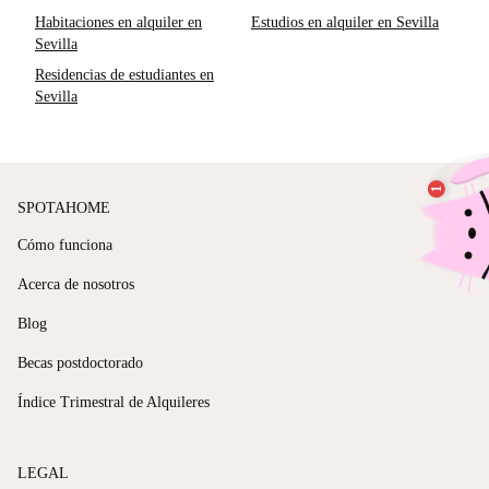
Habitaciones en alquiler en
Estudios en alquiler en Sevilla
Sevilla
Residencias de estudiantes en
Sevilla
SPOTAHOME
Cómo funciona
Acerca de nosotros
Blog
Becas postdoctorado
Índice Trimestral de Alquileres
LEGAL