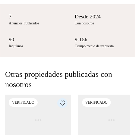
7
Desde 2024
Anuncios Publicados
Con nosotros
90
9-15h
Inquilinos
Tiempo medio de respuesta
Otras propiedades publicadas con
nosotros
VERIFICADO
VERIFICADO