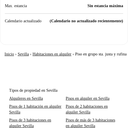
Max. estancia
Sin estancia máxima
Calendario actualizado
(Calendario no actualizado recientemente)
Inicio
›
Sevilla
›
Habitaciones en alquiler
›
Piso en grupo sta. justa y rufina
Tipos de propiedad en Sevilla
Alquileres en Sevilla
Pisos en alquiler en Sevilla
Pisos de 1 habitación en alquiler
Pisos de 2 habitaciones en
Sevilla
alquiler Sevilla
Pisos de 3 habitaciones en
Pisos de más de 3 habitaciones
alquiler Sevilla
en alquiler Sevilla