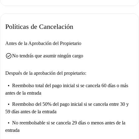
Políticas de Cancelación
Antes de la Aprobación del Propietario
check_circle
No tendrás que asumir ningún cargo
Después de la aprobación del propietario:
Reembolso total del pago inicial
si se cancela 60 días o más
antes de la entrada
Reembolso del 50% del pago inicial
si se cancela entre 30 y
59 días antes de la entrada
No reembolsable
si se cancela 29 días o menos antes de la
entrada