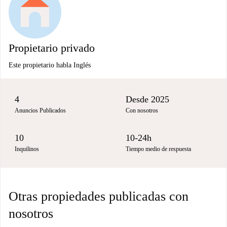
Propietario privado
Este propietario habla Inglés
4
Desde 2025
Anuncios Publicados
Con nosotros
10
10-24h
Inquilinos
Tiempo medio de respuesta
Otras propiedades publicadas con
nosotros