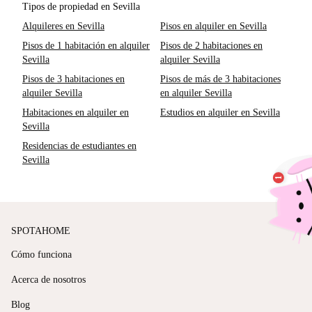
Tipos de propiedad en Sevilla
Alquileres en Sevilla
Pisos en alquiler en Sevilla
Pisos de 1 habitación en alquiler
Pisos de 2 habitaciones en
Sevilla
alquiler Sevilla
Pisos de 3 habitaciones en
Pisos de más de 3 habitaciones
alquiler Sevilla
en alquiler Sevilla
Habitaciones en alquiler en
Estudios en alquiler en Sevilla
Sevilla
Residencias de estudiantes en
Sevilla
SPOTAHOME
Cómo funciona
Acerca de nosotros
Blog