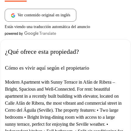
Ver contenido original en inglés
Estás viendo una traducción automática del anuncio
¿Qué ofrece esta propiedad?
Cómo es vivir aquí según el propietario
Modern Apartment with Sunny Terrace in Afán de Ribera –
Bright, Spacious and Well-Connected. For rent: beautiful
apartment in a recently built building with elevator, located on
Calle Afán de Ribera, the most vibrant and commercial street in
Cerro del Águila (Seville). The property features: • Two large
bedrooms • Bright living-dining room with access to a large
sunny terrace, perfect for enjoying the Seville weather. •