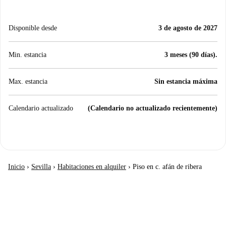
Disponible desde
3 de agosto de 2027
Min. estancia
3 meses (90 días).
Max. estancia
Sin estancia máxima
Calendario actualizado
(Calendario no actualizado recientemente)
Inicio
›
Sevilla
›
Habitaciones en alquiler
›
Piso en c. afán de ribera