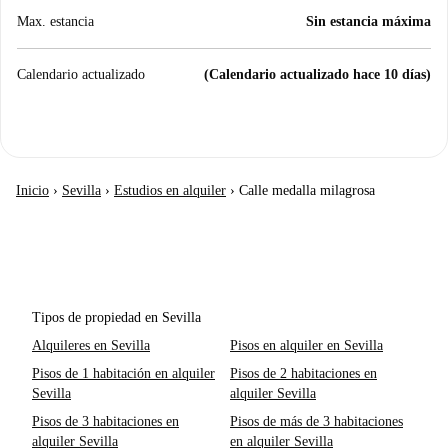
Max. estancia
Sin estancia máxima
Calendario actualizado
(Calendario actualizado hace 10 días)
Inicio
›
Sevilla
›
Estudios en alquiler
›
Calle medalla milagrosa
Tipos de propiedad en Sevilla
Alquileres en Sevilla
Pisos en alquiler en Sevilla
Pisos de 1 habitación en alquiler
Pisos de 2 habitaciones en
Sevilla
alquiler Sevilla
Pisos de 3 habitaciones en
Pisos de más de 3 habitaciones
alquiler Sevilla
en alquiler Sevilla