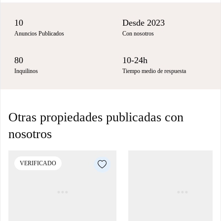
10
Desde 2023
Anuncios Publicados
Con nosotros
80
10-24h
Inquilinos
Tiempo medio de respuesta
Otras propiedades publicadas con
nosotros
VERIFICADO