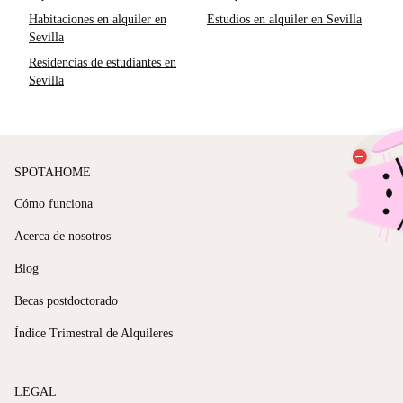
Habitaciones en alquiler en
Estudios en alquiler en Sevilla
Sevilla
Residencias de estudiantes en
Sevilla
SPOTAHOME
Cómo funciona
Acerca de nosotros
Blog
Becas postdoctorado
Índice Trimestral de Alquileres
LEGAL