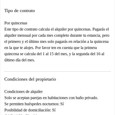
Tipo de contrato
Por quincenas
Este tipo de contrato calcula el alquiler por quincenas. Pagarás el
alquiler mensual por cada mes completo durante tu estancia, pero
el primero y el último mes solo pagarás en relación a la quincena
en la que te alojes. Por favor ten en cuenta que la primera
quincena se calcula del 1 al 15 del mes, y la segunda del 16 al
último día del mes.
Condiciones del propietario
Condiciones de alquiler
Solo se aceptan parejas en habitaciones con baño privado.
Se permiten huéspedes nocturnos: Sí
Posibilidad de domiciliación: Sí