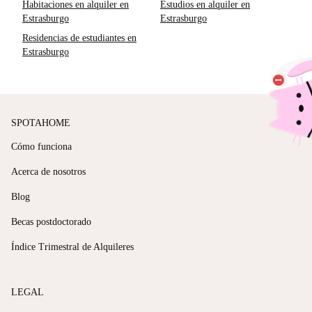
Habitaciones en alquiler en
Estudios en alquiler en
Estrasburgo
Estrasburgo
Residencias de estudiantes en
Estrasburgo
SPOTAHOME
Cómo funciona
Acerca de nosotros
Blog
Becas postdoctorado
Índice Trimestral de Alquileres
LEGAL