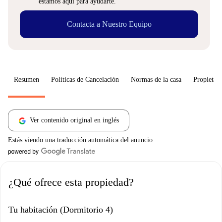
estamos aquí para ayudarte.
Contacta a Nuestro Equipo
Resumen
Políticas de Cancelación
Normas de la casa
Propietari
Ver contenido original en inglés
Estás viendo una traducción automática del anuncio
¿Qué ofrece esta propiedad?
Tu habitación (Dormitorio 4)