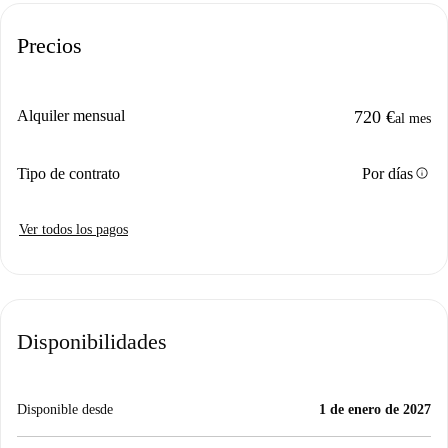
Precios
Alquiler mensual
720 €
al mes
info
Tipo de contrato
Por días
Ver todos los pagos
Disponibilidades
Disponible desde
1 de enero de 2027