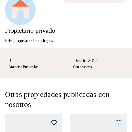
Propietario privado
Este propietario habla Inglés
3
Desde 2025
Anuncios Publicados
Con nosotros
Otras propiedades publicadas con
nosotros