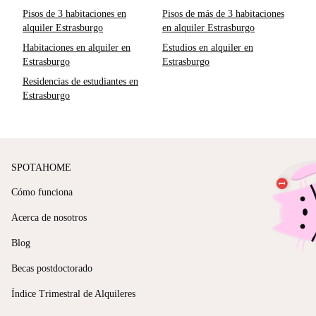
Pisos de 3 habitaciones en
Pisos de más de 3 habitaciones
alquiler Estrasburgo
en alquiler Estrasburgo
Habitaciones en alquiler en
Estudios en alquiler en
Estrasburgo
Estrasburgo
Residencias de estudiantes en
Estrasburgo
SPOTAHOME
Cómo funciona
Acerca de nosotros
Blog
Becas postdoctorado
Índice Trimestral de Alquileres