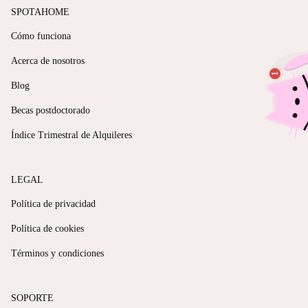
SPOTAHOME
Cómo funciona
Acerca de nosotros
Blog
Becas postdoctorado
Índice Trimestral de Alquileres
LEGAL
Política de privacidad
Política de cookies
Términos y condiciones
SOPORTE