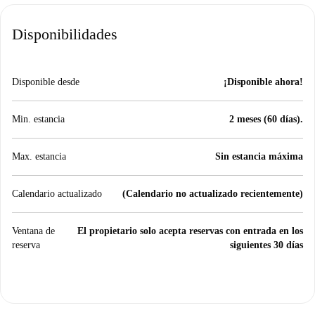
Disponibilidades
Disponible desde
¡Disponible ahora!
Min. estancia
2 meses (60 días).
Max. estancia
Sin estancia máxima
Calendario actualizado
(Calendario no actualizado recientemente)
Ventana de
El propietario solo acepta reservas con entrada en los
reserva
siguientes 30 días