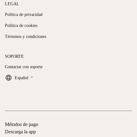
LEGAL
Política de privacidad
Política de cookies
Términos y condiciones
SOPORTE
Contactar con soporte
keyboard_arrow_down
Español
Métodos de pago
Descarga la app