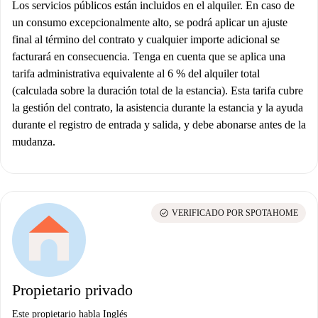
Los servicios públicos están incluidos en el alquiler. En caso de
un consumo excepcionalmente alto, se podrá aplicar un ajuste
final al término del contrato y cualquier importe adicional se
facturará en consecuencia. Tenga en cuenta que se aplica una
tarifa administrativa equivalente al 6 % del alquiler total
(calculada sobre la duración total de la estancia). Esta tarifa cubre
la gestión del contrato, la asistencia durante la estancia y la ayuda
durante el registro de entrada y salida, y debe abonarse antes de la
mudanza.
check_circle
VERIFICADO POR SPOTAHOME
Propietario privado
Este propietario habla Inglés