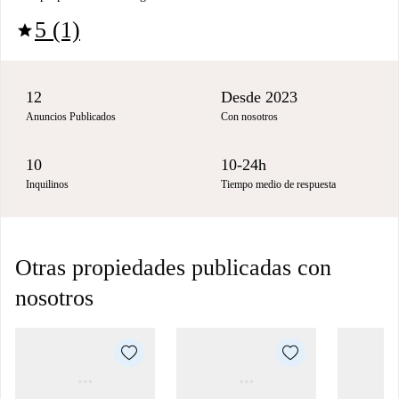
5 (1)
star
12
Desde 2023
Anuncios Publicados
Con nosotros
10
10-24h
Inquilinos
Tiempo medio de respuesta
Otras propiedades publicadas con
nosotros