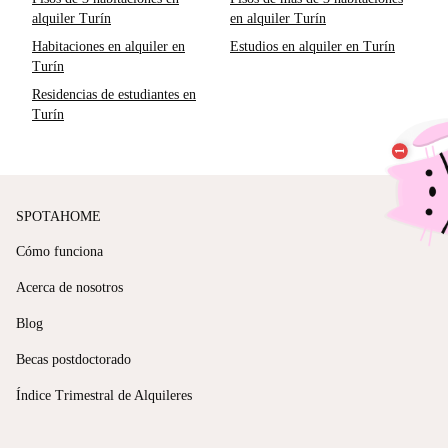
alquiler Turín
en alquiler Turín
Habitaciones en alquiler en
Estudios en alquiler en Turín
Turín
Residencias de estudiantes en
Turín
SPOTAHOME
Cómo funciona
Acerca de nosotros
Blog
Becas postdoctorado
Índice Trimestral de Alquileres