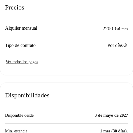
Precios
Alquiler mensual
2200 €
al mes
info
Tipo de contrato
Por días
Ver todos los pagos
Disponibilidades
Disponible desde
3 de mayo de 2027
Min. estancia
1 mes (30 días).