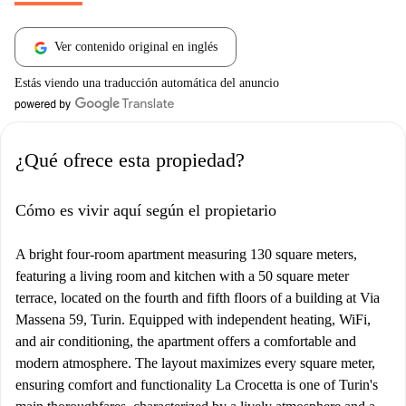
Ver contenido original en inglés
Estás viendo una traducción automática del anuncio
¿Qué ofrece esta propiedad?
Cómo es vivir aquí según el propietario
A bright four-room apartment measuring 130 square meters,
featuring a living room and kitchen with a 50 square meter
terrace, located on the fourth and fifth floors of a building at Via
Massena 59, Turin. Equipped with independent heating, WiFi,
and air conditioning, the apartment offers a comfortable and
modern atmosphere. The layout maximizes every square meter,
ensuring comfort and functionality La Crocetta is one of Turin's