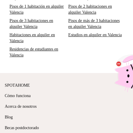
Pisos de 1 habitación en alquiler
Pisos de 2 habitaciones en
Valencia
alquiler Valencia
Pisos de 3 habitaciones en
Pisos de más de 3 habitaciones
alquiler Valencia
en alquiler Valencia
Habitaciones en alquiler en
Estudios en alquiler en Valencia
Valencia
Residencias de estudiantes en
Valencia
SPOTAHOME
Cómo funciona
Acerca de nosotros
Blog
Becas postdoctorado