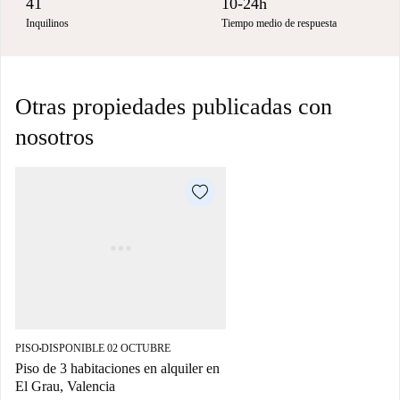
41
10-24h
Inquilinos
Tiempo medio de respuesta
Otras propiedades publicadas con
nosotros
PISO
DISPONIBLE 02 OCTUBRE
■
Piso de 3 habitaciones en alquiler en
El Grau, Valencia