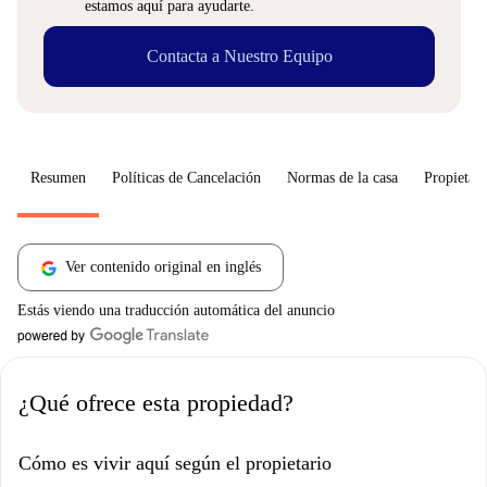
estamos aquí para ayudarte.
Contacta a Nuestro Equipo
Resumen
Políticas de Cancelación
Normas de la casa
Propietari
Ver contenido original en inglés
Estás viendo una traducción automática del anuncio
¿Qué ofrece esta propiedad?
Cómo es vivir aquí según el propietario