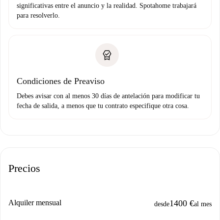
significativas entre el anuncio y la realidad. Spotahome trabajará
para resolverlo.
Condiciones de Preaviso
Debes avisar con al menos 30 días de antelación para modificar tu
fecha de salida, a menos que tu contrato especifique otra cosa.
Precios
Alquiler mensual
1400 €
desde
al mes