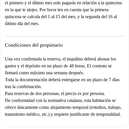
el primero y el último mes solo pagarás en relación a la quincena
en la que te alojes. Por favor ten en cuenta que la primera
quincena se calcula del 1 al 15 del mes, y la segunda del 16 al
último día del mes.
Condiciones del propietario
Una vez confirmada la reserva, el inquilino deberá abonar los
gastos y el depósito en un plazo de 48 horas. El contrato se
firmará como máximo una semana después.
Toda la documentación deberá entregarse en un plazo de 7 días
tras la confirmación.
Para reservas de dos personas, el precio es por persona.
De conformidad con la normativa catalana, esta habitación se
ofrece únicamente como alojamiento temporal (estudios, trabajo,
tratamiento médico, etc.) y requiere justificante de temporalidad.