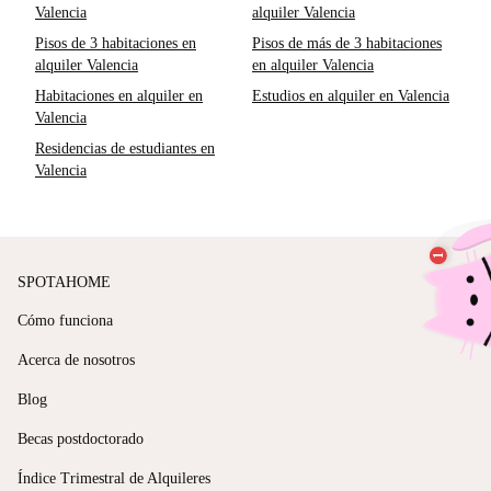
Valencia
alquiler Valencia
Pisos de 3 habitaciones en
Pisos de más de 3 habitaciones
alquiler Valencia
en alquiler Valencia
Habitaciones en alquiler en
Estudios en alquiler en Valencia
Valencia
Residencias de estudiantes en
Valencia
SPOTAHOME
Cómo funciona
Acerca de nosotros
Blog
Becas postdoctorado
Índice Trimestral de Alquileres