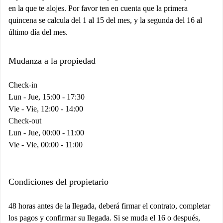
en la que te alojes. Por favor ten en cuenta que la primera
quincena se calcula del 1 al 15 del mes, y la segunda del 16 al
último día del mes.
Mudanza a la propiedad
Check-in
Lun - Jue, 15:00 - 17:30
Vie - Vie, 12:00 - 14:00
Check-out
Lun - Jue, 00:00 - 11:00
Vie - Vie, 00:00 - 11:00
Condiciones del propietario
48 horas antes de la llegada, deberá firmar el contrato, completar
los pagos y confirmar su llegada. Si se muda el 16 o después,