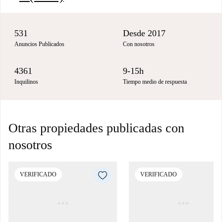
531
Desde 2017
Anuncios Publicados
Con nosotros
4361
9-15h
Inquilinos
Tiempo medio de respuesta
Otras propiedades publicadas con
nosotros
VERIFICADO
VERIFICADO