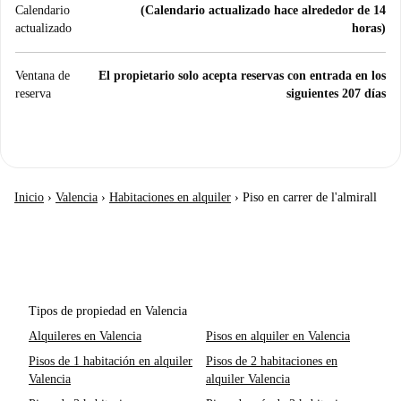
Calendario
(Calendario actualizado hace alrededor de 14
actualizado
horas)
Ventana de
El propietario solo acepta reservas con entrada en los
reserva
siguientes 207 días
Inicio
›
Valencia
›
Habitaciones en alquiler
›
Piso en carrer de l'almirall
Tipos de propiedad en Valencia
Alquileres en Valencia
Pisos en alquiler en Valencia
Pisos de 1 habitación en alquiler
Pisos de 2 habitaciones en
Valencia
alquiler Valencia