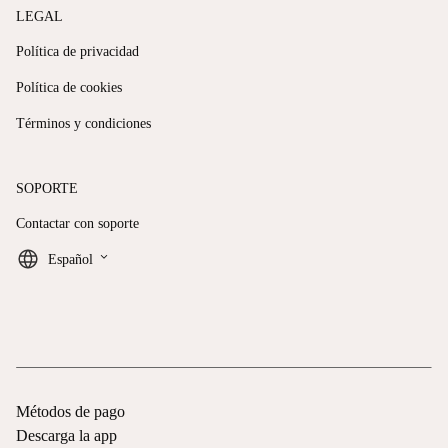
LEGAL
Política de privacidad
Política de cookies
Términos y condiciones
SOPORTE
Contactar con soporte
keyboard_arrow_down
Español
Métodos de pago
Descarga la app