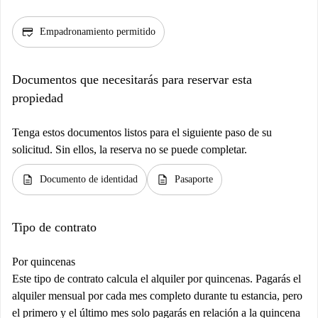
credit_score
Empadronamiento permitido
Documentos que necesitarás para reservar esta
propiedad
Tenga estos documentos listos para el siguiente paso de su
solicitud. Sin ellos, la reserva no se puede completar.
description
description
Documento de identidad
Pasaporte
Tipo de contrato
Por quincenas
Este tipo de contrato calcula el alquiler por quincenas. Pagarás el
alquiler mensual por cada mes completo durante tu estancia, pero
el primero y el último mes solo pagarás en relación a la quincena