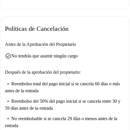
Políticas de Cancelación
Antes de la Aprobación del Propietario
check_circle
No tendrás que asumir ningún cargo
Después de la aprobación del propietario:
Reembolso total del pago inicial
si se cancela 60 días o más
antes de la entrada
Reembolso del 50% del pago inicial
si se cancela entre 30 y
59 días antes de la entrada
No reembolsable
si se cancela 29 días o menos antes de la
entrada