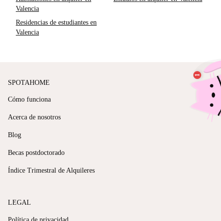
Valencia
Residencias de estudiantes en
Valencia
SPOTAHOME
Cómo funciona
Acerca de nosotros
Blog
Becas postdoctorado
Índice Trimestral de Alquileres
LEGAL
Política de privacidad