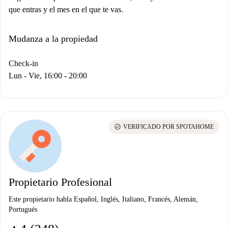
que entras y el mes en el que te vas.
Mudanza a la propiedad
Check-in
Lun - Vie, 16:00 - 20:00
check_circle
VERIFICADO POR SPOTAHOME
Propietario Profesional
Este propietario habla Español, Inglés, Italiano, Francés, Alemán,
Portugués