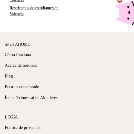
Residencias de estudiantes en
Valencia
SPOTAHOME
Cómo funciona
Acerca de nosotros
Blog
Becas postdoctorado
Índice Trimestral de Alquileres
LEGAL
Política de privacidad