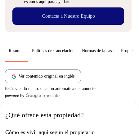
estamos aquí para ayudarte.
Contacta a Nuestro Equipo
Resumen
Políticas de Cancelación
Normas de la casa
Propietari
Ver contenido original en inglés
Estás viendo una traducción automática del anuncio
¿Qué ofrece esta propiedad?
Cómo es vivir aquí según el propietario