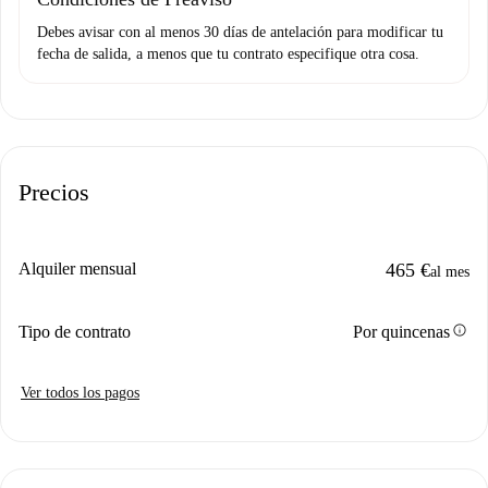
Debes avisar con al menos 30 días de antelación para modificar tu
fecha de salida, a menos que tu contrato especifique otra cosa.
Precios
Alquiler mensual
465 €
al mes
info
Tipo de contrato
Por quincenas
Ver todos los pagos