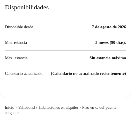
Disponibilidades
Disponible desde
7 de agosto de 2026
Min. estancia
3 meses (90 días).
Max. estancia
Sin estancia máxima
Calendario actualizado
(Calendario no actualizado recientemente)
Inicio
›
Valladolid
›
Habitaciones en alquiler
›
Piso en c. del puente
colgante