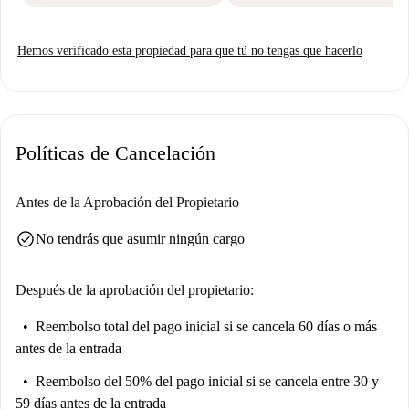
Hemos verificado esta propiedad para que tú no tengas que hacerlo
Políticas de Cancelación
Antes de la Aprobación del Propietario
check_circle
No tendrás que asumir ningún cargo
Después de la aprobación del propietario:
Reembolso total del pago inicial
si se cancela 60 días o más
antes de la entrada
Reembolso del 50% del pago inicial
si se cancela entre 30 y
59 días antes de la entrada