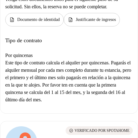
solicitud. Sin ellos, la reserva no se puede completar.
description
description
Documento de identidad
Justificante de ingresos
Tipo de contrato
Por quincenas
Este tipo de contrato calcula el alquiler por quincenas. Pagarás el
alquiler mensual por cada mes completo durante tu estancia, pero
el primero y el último mes solo pagarás en relación a la quincena
en la que te alojes. Por favor ten en cuenta que la primera
quincena se calcula del 1 al 15 del mes, y la segunda del 16 al
último día del mes.
check_circle
VERIFICADO POR SPOTAHOME