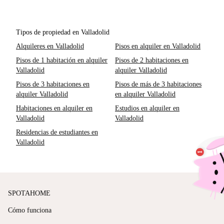
Tipos de propiedad en Valladolid
Alquileres en Valladolid
Pisos en alquiler en Valladolid
Pisos de 1 habitación en alquiler
Pisos de 2 habitaciones en
Valladolid
alquiler Valladolid
Pisos de 3 habitaciones en
Pisos de más de 3 habitaciones
alquiler Valladolid
en alquiler Valladolid
Habitaciones en alquiler en
Estudios en alquiler en
Valladolid
Valladolid
Residencias de estudiantes en
Valladolid
SPOTAHOME
Cómo funciona