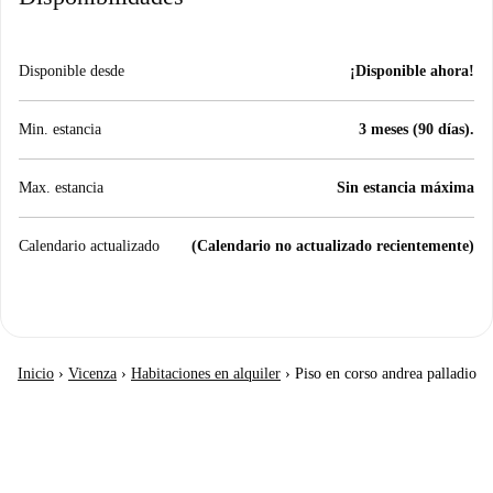
Disponible desde
¡Disponible ahora!
Min. estancia
3 meses (90 días).
Max. estancia
Sin estancia máxima
Calendario actualizado
(Calendario no actualizado recientemente)
Inicio
›
Vicenza
›
Habitaciones en alquiler
›
Piso en corso andrea palladio