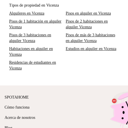
Tipos de propiedad en Vicenza
Alquileres en Vicenza
Pisos en alquiler en Vicenza
Pisos de 1 habitación en alquiler
Pisos de 2 habitaciones en
Vicenza
alquiler Vicenza
Pisos de 3 habitaciones en
Pisos de más de 3 habitaciones
alquiler Vicenza
en alquiler Vicenza
Habitaciones en alquiler en
Estudios en alquiler en Vicenza
Vicenza
Residencias de estudiantes en
Vicenza
SPOTAHOME
Cómo funciona
Acerca de nosotros
Blog