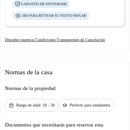
GARANTÍA DE SPOTAHOME
24H PARA REVISAR SU NUEVO HOGAR
Descubre nuestras Condiciones Transparentes de Cancelación
Normas de la casa
Normas de la propiedad
calendar_month
school
Rango de edad: 18 - 30
Perfecto para estudiantes
Documentos que necesitarás para reservar esta