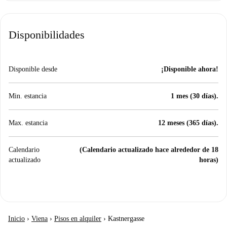
Disponibilidades
Disponible desde
¡Disponible ahora!
Min. estancia
1 mes (30 días).
Max. estancia
12 meses (365 días).
Calendario
(Calendario actualizado hace alrededor de 18
actualizado
horas)
Inicio
›
Viena
›
Pisos en alquiler
›
Kastnergasse