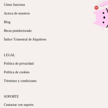
Cómo funciona
Acerca de nosotros
Blog
Becas postdoctorado
Índice Trimestral de Alquileres
LEGAL
Política de privacidad
Política de cookies
Términos y condiciones
SOPORTE
Contactar con soporte