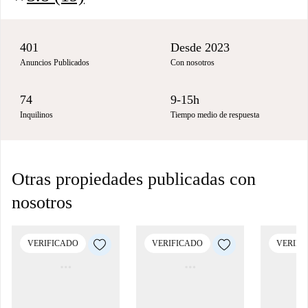
401
Desde 2023
Anuncios Publicados
Con nosotros
74
9-15h
Inquilinos
Tiempo medio de respuesta
Otras propiedades publicadas con
nosotros
VERIFICADO
VERIFICADO
VERIFI