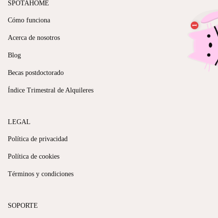
SPOTAHOME
Cómo funciona
Acerca de nosotros
Blog
Becas postdoctorado
Índice Trimestral de Alquileres
LEGAL
Política de privacidad
Política de cookies
Términos y condiciones
SOPORTE