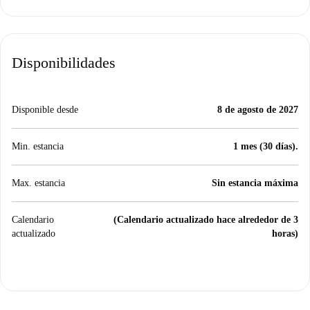
Disponibilidades
Disponible desde
8 de agosto de 2027
Min. estancia
1 mes (30 días).
Max. estancia
Sin estancia máxima
Calendario
(Calendario actualizado hace alrededor de 3
actualizado
horas)