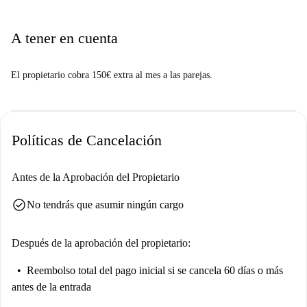
A tener en cuenta
El propietario cobra 150€ extra al mes a las parejas.
Políticas de Cancelación
Antes de la Aprobación del Propietario
check_circle
No tendrás que asumir ningún cargo
Después de la aprobación del propietario:
Reembolso total del pago inicial
si se cancela 60 días o más
antes de la entrada