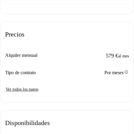
Precios
Alquiler mensual
579 €
al mes
info
Tipo de contrato
Por meses
Ver todos los pagos
Disponibilidades