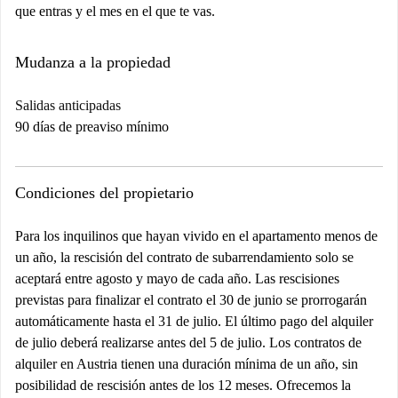
que entras y el mes en el que te vas.
Mudanza a la propiedad
Salidas anticipadas
90 días de preaviso mínimo
Condiciones del propietario
Para los inquilinos que hayan vivido en el apartamento menos de
un año, la rescisión del contrato de subarrendamiento solo se
aceptará entre agosto y mayo de cada año. Las rescisiones
previstas para finalizar el contrato el 30 de junio se prorrogarán
automáticamente hasta el 31 de julio. El último pago del alquiler
de julio deberá realizarse antes del 5 de julio. Los contratos de
alquiler en Austria tienen una duración mínima de un año, sin
posibilidad de rescisión antes de los 12 meses. Ofrecemos la