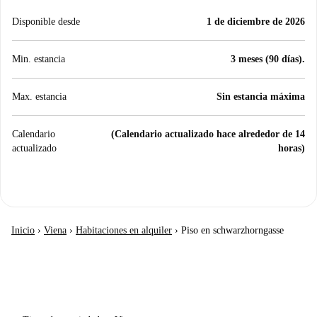
Disponible desde
1 de diciembre de 2026
Min. estancia
3 meses (90 días).
Max. estancia
Sin estancia máxima
Calendario
(Calendario actualizado hace alrededor de 14
actualizado
horas)
Inicio
›
Viena
›
Habitaciones en alquiler
›
Piso en schwarzhorngasse