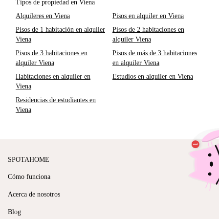
Tipos de propiedad en Viena
Alquileres en Viena
Pisos en alquiler en Viena
Pisos de 1 habitación en alquiler
Pisos de 2 habitaciones en
Viena
alquiler Viena
Pisos de 3 habitaciones en
Pisos de más de 3 habitaciones
alquiler Viena
en alquiler Viena
Habitaciones en alquiler en
Estudios en alquiler en Viena
Viena
Residencias de estudiantes en
Viena
SPOTAHOME
Cómo funciona
Acerca de nosotros
Blog