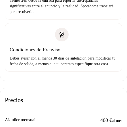
Tienes 24h desde la entrada para reportar discrepancias
significativas entre el anuncio y la realidad. Spotahome trabajará
para resolverlo.
Condiciones de Preaviso
Debes avisar con al menos 30 días de antelación para modificar tu
fecha de salida, a menos que tu contrato especifique otra cosa.
Precios
Alquiler mensual
400 €
al mes