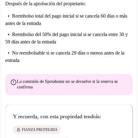
Después de la aprobación del propietario:
Reembolso total del pago inicial
si se cancela 60 días o más
antes de la entrada
Reembolso del 50% del pago inicial
si se cancela entre 30 y
59 días antes de la entrada
No reembolsable
si se cancela 29 días o menos antes de la
entrada
error
La comisión de Spotahome
no se devuelve
si la reserva se
confirma
Y recuerda, con esta propiedad tendrás:
lock
FIANZA PROTEGIDA