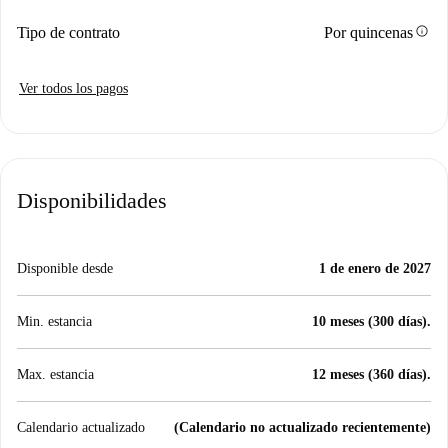
info
Tipo de contrato
Por quincenas
Ver todos los pagos
Disponibilidades
Disponible desde
1 de enero de 2027
Min. estancia
10 meses (300 días).
Max. estancia
12 meses (360 días).
Calendario actualizado
(Calendario no actualizado recientemente)