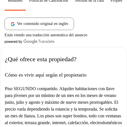
Resumen
Políticas de Cancelación
Normas de la casa
Propietari
Ver contenido original en inglés
Estás viendo una traducción automática del anuncio
¿Qué ofrece esta propiedad?
Cómo es vivir aquí según el propietario
Piso SEGUNDO compartido. Alquiler habitaciones con llave
para jóvenes por un mínimo de un mes en los meses de verano
junio, julio y agosto y máximo de nueve meses prorrogables. El
precio varía dependiendo la estancia y la temporada. Se solicita
un mes de fianza. Los pisos son super bonitos, todo con ventanas
al exterior, terraza grande, internet, calefacción, electrodomésticos