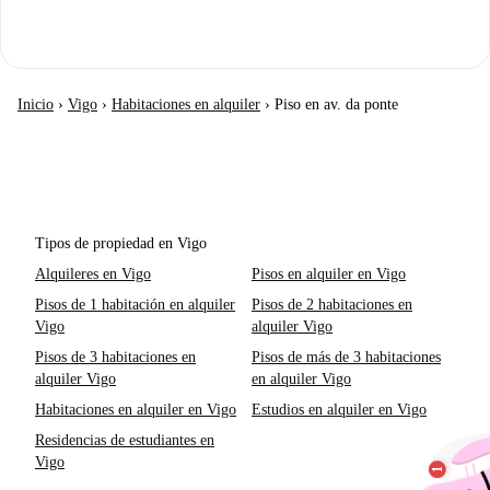
Inicio
›
Vigo
›
Habitaciones en alquiler
›
Piso en av. da ponte
Tipos de propiedad en Vigo
Alquileres en Vigo
Pisos en alquiler en Vigo
Pisos de 1 habitación en alquiler
Pisos de 2 habitaciones en
Vigo
alquiler Vigo
Pisos de 3 habitaciones en
Pisos de más de 3 habitaciones
alquiler Vigo
en alquiler Vigo
Habitaciones en alquiler en Vigo
Estudios en alquiler en Vigo
Residencias de estudiantes en
Vigo