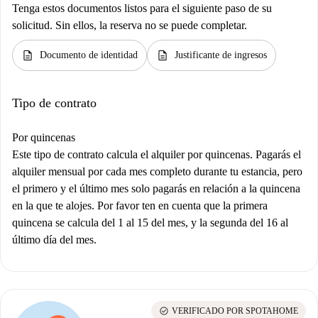
Tenga estos documentos listos para el siguiente paso de su
solicitud. Sin ellos, la reserva no se puede completar.
description
description
Documento de identidad
Justificante de ingresos
Tipo de contrato
Por quincenas
Este tipo de contrato calcula el alquiler por quincenas. Pagarás el
alquiler mensual por cada mes completo durante tu estancia, pero
el primero y el último mes solo pagarás en relación a la quincena
en la que te alojes. Por favor ten en cuenta que la primera
quincena se calcula del 1 al 15 del mes, y la segunda del 16 al
último día del mes.
check_circle
VERIFICADO POR SPOTAHOME