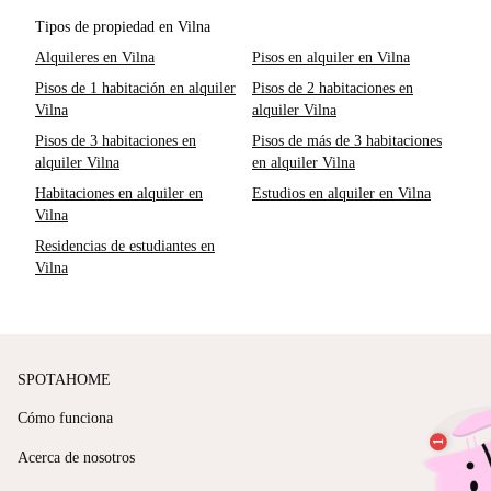
Tipos de propiedad en Vilna
Alquileres en Vilna
Pisos en alquiler en Vilna
Pisos de 1 habitación en alquiler
Pisos de 2 habitaciones en
Vilna
alquiler Vilna
Pisos de 3 habitaciones en
Pisos de más de 3 habitaciones
alquiler Vilna
en alquiler Vilna
Habitaciones en alquiler en
Estudios en alquiler en Vilna
Vilna
Residencias de estudiantes en
Vilna
SPOTAHOME
Cómo funciona
Acerca de nosotros