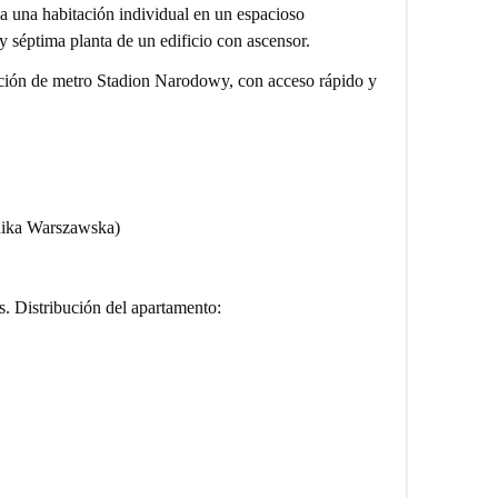
 habitación individual en un espacioso
y séptima planta de un edificio con ascensor.
tación de metro Stadion Narodowy, con acceso rápido y
hnika Warszawska)
. Distribución del apartamento: