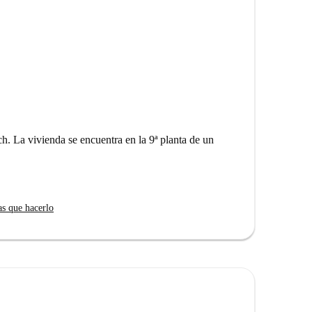
h. La vivienda se encuentra en la 9ª planta de un
as que hacerlo