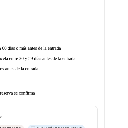
a 60 días o más antes de la entrada
ncela entre 30 y 59 días antes de la entrada
os antes de la entrada
 reserva se confirma
s: