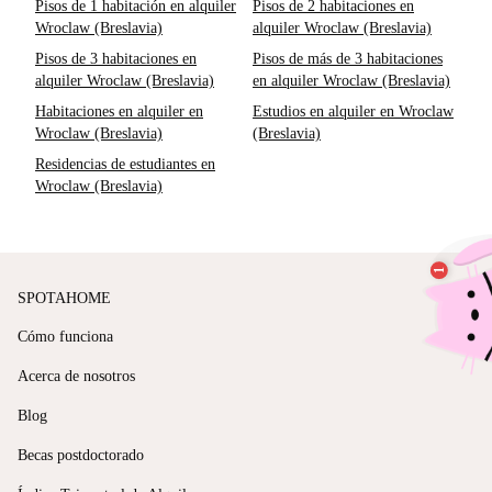
Pisos de 1 habitación en alquiler
Pisos de 2 habitaciones en
Wroclaw (Breslavia)
alquiler Wroclaw (Breslavia)
Pisos de 3 habitaciones en
Pisos de más de 3 habitaciones
alquiler Wroclaw (Breslavia)
en alquiler Wroclaw (Breslavia)
Habitaciones en alquiler en
Estudios en alquiler en Wroclaw
Wroclaw (Breslavia)
(Breslavia)
Residencias de estudiantes en
Wroclaw (Breslavia)
SPOTAHOME
Cómo funciona
Acerca de nosotros
Blog
Becas postdoctorado