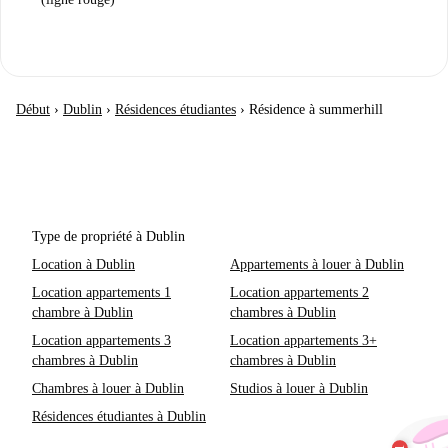
Début
›
Dublin
›
Résidences étudiantes
›
Résidence à summerhill
Type de propriété à Dublin
Location à Dublin
Appartements à louer à Dublin
Location appartements 1
Location appartements 2
chambre à Dublin
chambres à Dublin
Location appartements 3
Location appartements 3+
chambres à Dublin
chambres à Dublin
Chambres à louer à Dublin
Studios à louer à Dublin
Résidences étudiantes à Dublin