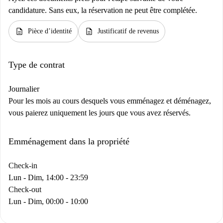
candidature. Sans eux, la réservation ne peut être complétée.
description
description
Pièce d’identité
Justificatif de revenus
Type de contrat
Journalier
Pour les mois au cours desquels vous emménagez et déménagez,
vous paierez uniquement les jours que vous avez réservés.
Emménagement dans la propriété
Check-in
Lun - Dim, 14:00 - 23:59
Check-out
Lun - Dim, 00:00 - 10:00