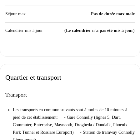
Séjour max.
Pas de durée maximale
Calendrier mis à jour
(Le calendrier n´a pas été mis à jour)
Quartier et transport
Transport
Les transports en commun suivants sont à moins de 10 minutes à
pied de cet établissement: - Gare Connolly (lignes 5, Dart,
Commuter, Enterprise, Maynooth, Drogheda / Dundalk, Phoenix
Park Tunnel et Rosslare Europort) - Station de tramway Connolly
(ligne rouge)