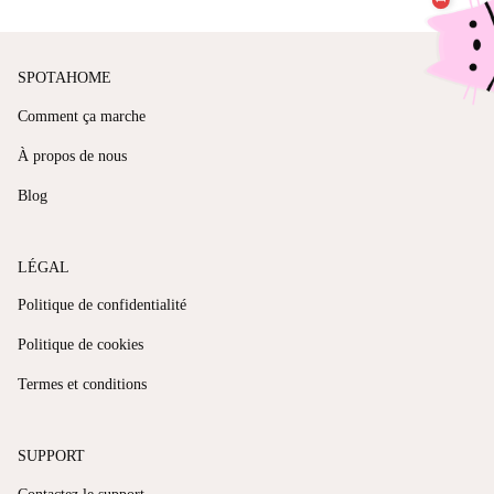
SPOTAHOME
Comment ça marche
À propos de nous
Blog
LÉGAL
Politique de confidentialité
Politique de cookies
Termes et conditions
SUPPORT