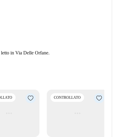
letto in Via Delle Orfane.
LLATO
CONTROLLATO
CONTRO