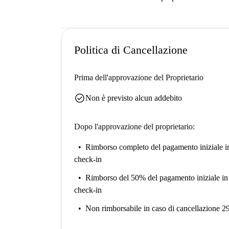
Politica di Cancellazione
Prima dell'approvazione del Proprietario
check_circle
Non è previsto alcun addebito
Dopo l'approvazione del proprietario:
Rimborso completo del pagamento iniziale
i
check-in
Rimborso del 50% del pagamento iniziale
in
check-in
Non rimborsabile
in caso di cancellazione 2