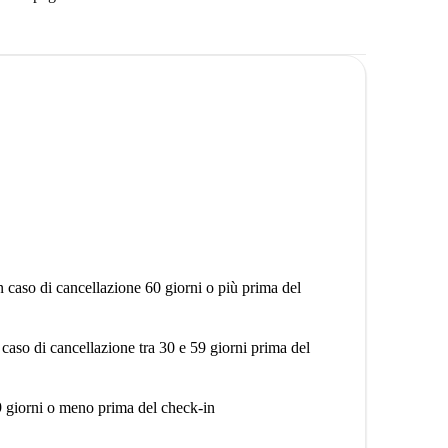
n caso di cancellazione 60 giorni o più prima del
 caso di cancellazione tra 30 e 59 giorni prima del
9 giorni o meno prima del check-in