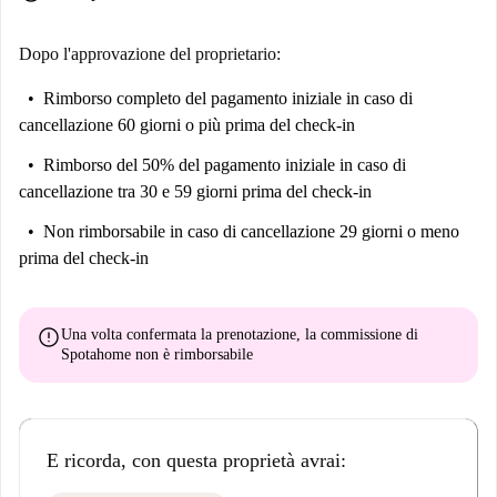
Dopo l'approvazione del proprietario:
Rimborso completo del pagamento iniziale
in caso di
cancellazione 60 giorni o più prima del check-in
Rimborso del 50% del pagamento iniziale
in caso di
cancellazione tra 30 e 59 giorni prima del check-in
Non rimborsabile
in caso di cancellazione 29 giorni o meno
prima del check-in
error
Una volta confermata la prenotazione, la commissione di
Spotahome
non è rimborsabile
E ricorda, con questa proprietà avrai: