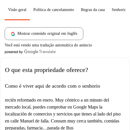
Visão geral
Política de cancelamento
Regras da casa
Senhorio
Mostrar conteúdo original em Inglês
Você está vendo uma tradução automática do anúncio
O que esta propriedade oferece?
Como é viver aqui de acordo com o senhorio
recién reformado en enero. Muy céntrico a un minuto del
mercado local, puedes comprobar en Google Maps la
localización de comercios y servicios que tienes al lado del piso
en calle Manuel de falla. Consum muy cerca también, comidas
preparadas, farmacia…parada de Bus