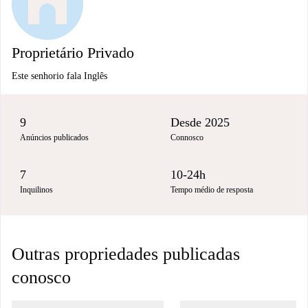
Proprietário Privado
Este senhorio fala Inglês
9
Desde 2025
Anúncios publicados
Connosco
7
10-24h
Inquilinos
Tempo médio de resposta
Outras propriedades publicadas
conosco