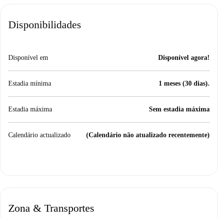
Disponibilidades
Disponível em
Disponível agora!
Estadia mínima
1 meses (30 dias).
Estadia máxima
Sem estadia máxima
Calendário actualizado
(Calendário não atualizado recentemente)
Zona & Transportes