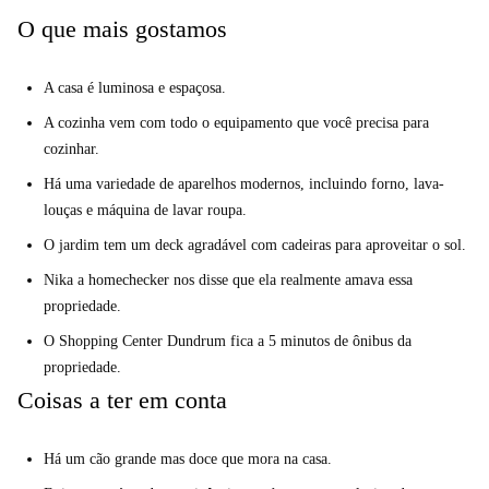
O que mais gostamos
A casa é luminosa e espaçosa.
A cozinha vem com todo o equipamento que você precisa para
cozinhar.
Há uma variedade de aparelhos modernos, incluindo forno, lava-
louças e máquina de lavar roupa.
O jardim tem um deck agradável com cadeiras para aproveitar o sol.
Nika a homechecker nos disse que ela realmente amava essa
propriedade.
O Shopping Center Dundrum fica a 5 minutos de ônibus da
propriedade.
Coisas a ter em conta
Há um cão grande mas doce que mora na casa.