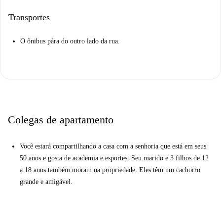
Transportes
O ônibus pára do outro lado da rua.
Colegas de apartamento
Você estará compartilhando a casa com a senhoria que está em seus
50 anos e gosta de academia e esportes. Seu marido e 3 filhos de 12
a 18 anos também moram na propriedade. Eles têm um cachorro
grande e amigável.