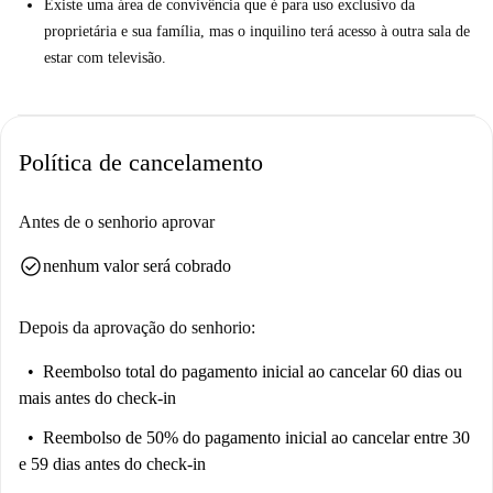
Existe uma área de convivência que é para uso exclusivo da
proprietária e sua família, mas o inquilino terá acesso à outra sala de
estar com televisão.
Política de cancelamento
Antes de o senhorio aprovar
check_circle
nenhum valor será cobrado
Depois da aprovação do senhorio:
Reembolso total do pagamento inicial
ao cancelar 60 dias ou
mais antes do check-in
Reembolso de 50% do pagamento inicial
ao cancelar entre 30
e 59 dias antes do check-in