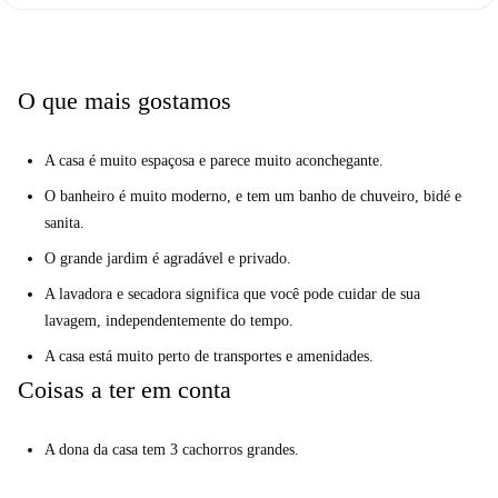
O que mais gostamos
A casa é muito espaçosa e parece muito aconchegante.
O banheiro é muito moderno, e tem um banho de chuveiro, bidé e
sanita.
O grande jardim é agradável e privado.
A lavadora e secadora significa que você pode cuidar de sua
lavagem, independentemente do tempo.
A casa está muito perto de transportes e amenidades.
Coisas a ter em conta
A dona da casa tem 3 cachorros grandes.