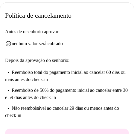
Política de cancelamento
Antes de o senhorio aprovar
check_circle
nenhum valor será cobrado
Depois da aprovação do senhorio:
Reembolso total do pagamento inicial
ao cancelar 60 dias ou
mais antes do check-in
Reembolso de 50% do pagamento inicial
ao cancelar entre 30
e 59 dias antes do check-in
Não reembolsável
ao cancelar 29 dias ou menos antes do
check-in