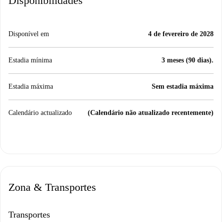
Disponibilidades
Disponível em
4 de fevereiro de 2028
Estadia mínima
3 meses (90 dias).
Estadia máxima
Sem estadia máxima
Calendário actualizado
(Calendário não atualizado recentemente)
Zona & Transportes
Transportes