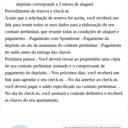
depósito corresponde a 3 meses de aluguel.
Procedimento de reserva e check-in
Assim que a solicitação de reserva for aceita, você receberá um
link para reunir todos os seus dados para a elaboração do seu
contrato preliminar, que resume todas as condições de aluguel e
pagamento: - Pagamento com Spotahome - Pagamento do
depósito no ato da assinatura do contrato preliminar - Pagamento
do saldo antes da entrega das chaves
Próximos passos - Você deverá enviar ao proprietário uma cópia
do seu contrato preliminar assinado e o comprovante de
pagamento do depósito. - Nos próximos dias, você receberá um
link para agendar o seu check-in. - No dia anterior ao check-in,
você deverá pagar o saldo especificado no contrato preliminar. -
No dia do check-in, você assinará o contrato definitivo e receberá
as chaves do seu apartamento.