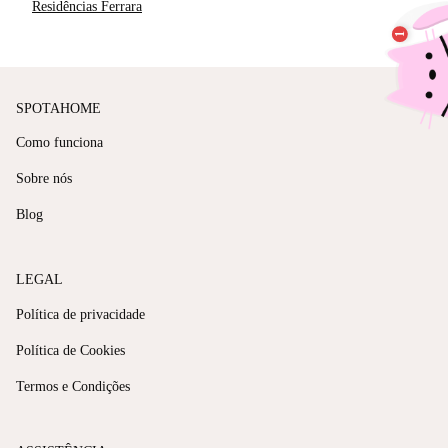
Residências Ferrara
SPOTAHOME
Como funciona
Sobre nós
Blog
LEGAL
Política de privacidade
Política de Cookies
Termos e Condições