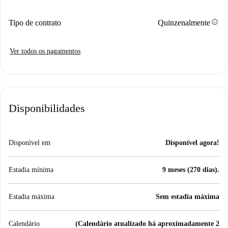
info
Tipo de contrato
Quinzenalmente
Ver todos os pagamentos
Disponibilidades
Disponível em
Disponível agora!
Estadia mínima
9 meses (270 dias).
Estadia máxima
Sem estadia máxima
Calendário
(Calendário atualizado há aproximadamente 2