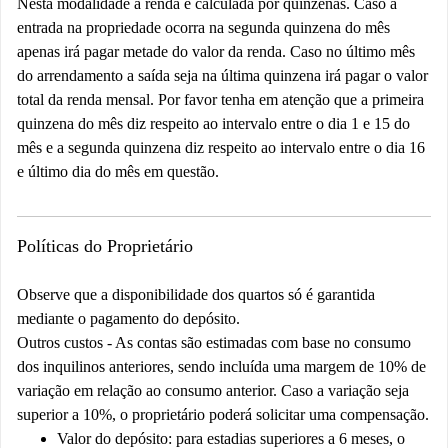
Nesta modalidade a renda é calculada por quinzenas. Caso a
entrada na propriedade ocorra na segunda quinzena do mês
apenas irá pagar metade do valor da renda. Caso no último mês
do arrendamento a saída seja na última quinzena irá pagar o valor
total da renda mensal. Por favor tenha em atenção que a primeira
quinzena do mês diz respeito ao intervalo entre o dia 1 e 15 do
mês e a segunda quinzena diz respeito ao intervalo entre o dia 16
e último dia do mês em questão.
Políticas do Proprietário
Observe que a disponibilidade dos quartos só é garantida
mediante o pagamento do depósito.
Outros custos - As contas são estimadas com base no consumo
dos inquilinos anteriores, sendo incluída uma margem de 10% de
variação em relação ao consumo anterior. Caso a variação seja
superior a 10%, o proprietário poderá solicitar uma compensação.
Valor do depósito: para estadias superiores a 6 meses, o