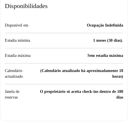
Disponibilidades
Disponível em
Ocupação Indefinida
Estadia mínima
1 meses (30 dias).
Estadia máxima
Sem estadia máxima
Calendário
(Calendário atualizado há aproximadamente 18
actualizado
horas)
Janela de
O proprietário só aceita check-ins dentro de 180
reservas
dias