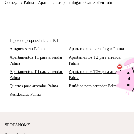
Começar
›
Palma
›
Apartamentos para alugar
›
Carrer d'en rubí
Tipos de propriedade em Palma
Alugueres em Palma
Apartamentos para alugar Palma
Apartamentos T1 para arrendar
Apartamentos T2 para arrendar
Palma
Palma
Apartamentos T3 para arrendar
Apartamentos T3+ para arrendar
Palma
Palma
Quartos para arrendar Palma
Estúdios para arrendar Palma
Residências Palma
SPOTAHOME